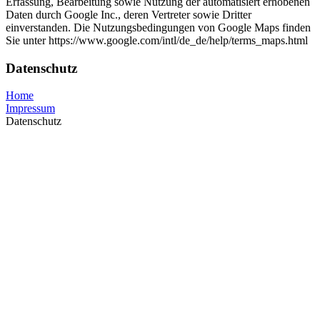
Erfassung, Bearbeitung sowie Nutzung der automatisiert erhobenen
Daten durch Google Inc., deren Vertreter sowie Dritter
einverstanden. Die Nutzungsbedingungen von Google Maps finden
Sie unter https://www.google.com/intl/de_de/help/terms_maps.html
Datenschutz
Home
Impressum
Datenschutz