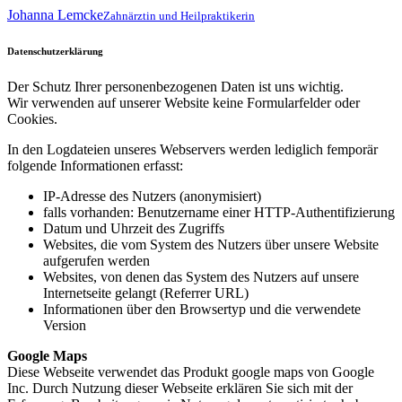
Johanna Lemcke
Zahnärztin und Heilpraktikerin
Datenschutzerklärung
Der Schutz Ihrer personenbezogenen Daten ist uns wichtig.
Wir verwenden auf unserer Website keine Formularfelder oder
Cookies.
In den Logdateien unseres Webservers werden lediglich femporär
folgende Informationen erfasst:
IP-Adresse des Nutzers (anonymisiert)
falls vorhanden: Benutzername einer HTTP-Authentifizierung
Datum und Uhrzeit des Zugriffs
Websites, die vom System des Nutzers über unsere Website
aufgerufen werden
Websites, von denen das System des Nutzers auf unsere
Internetseite gelangt (Referrer URL)
Informationen über den Browsertyp und die verwendete
Version
Google Maps
Diese Webseite verwendet das Produkt google maps von Google
Inc. Durch Nutzung dieser Webseite erklären Sie sich mit der